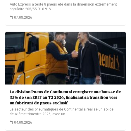
Auto Express a testé 8 pneus été dans la dimension extrêmement
populaire 205/55 R16 91V…
07.08.2026
La division Pneus de Continental enregistre une hausse de
35% de son EBIT au T2 2026, finalisant sa transition vers
un fabricant de pneus exclusif
Le secteur des pneumatiques de Continental a réalisé un solide
deuxième trimestre 2026, avec un…
04.08.2026