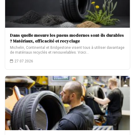
Dans quelle mesure les pneus modernes sont-ils durables
? Matériaux, efficacité et recyclage
Michelin, Continental et Bridgestone visent tous à utiliser davantage
de matériaux recyclés et renouvelables. Voici…
27.07.2026