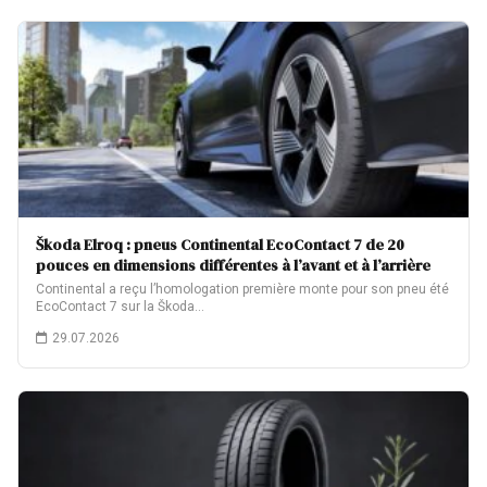
Škoda Elroq : pneus Continental EcoContact 7 de 20
pouces en dimensions différentes à l’avant et à l’arrière
Continental a reçu l’homologation première monte pour son pneu été
EcoContact 7 sur la Škoda…
29.07.2026