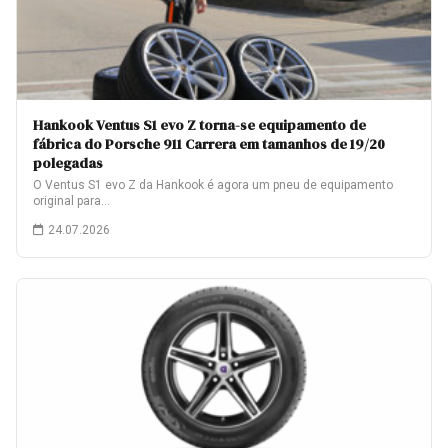
Hankook Ventus S1 evo Z torna-se equipamento de
fábrica do Porsche 911 Carrera em tamanhos de 19/20
polegadas
O Ventus S1 evo Z da Hankook é agora um pneu de equipamento
original para…
24.07.2026