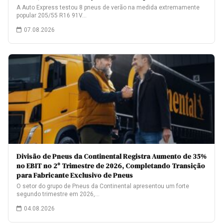
A Auto Express testou 8 pneus de verão na medida extremamente
popular 205/55 R16 91V…
07.08.2026
Divisão de Pneus da Continental Registra Aumento de 35%
no EBIT no 2º Trimestre de 2026, Completando Transição
para Fabricante Exclusivo de Pneus
O setor do grupo de Pneus da Continental apresentou um forte
segundo trimestre em 2026,…
04.08.2026