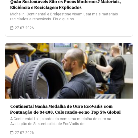
Quão Sustentáveis São os Pneus Modernos? Materiais,
Eficiência e Reciclagem Explicados
Michelin, Continental e Bridgestone visam usar mais materiais
reciclados e renováveis. Eis o que os…
27.07.2026
Continental Ganha Medalha de Ouro EcoVadis com
Pontuação de 84/100, Colocando-se no Top 5% Global
A Continental foi galardoada com uma medalha de ouro na
Avaliação de Sustentabilidade EcoVadis de…
27.07.2026