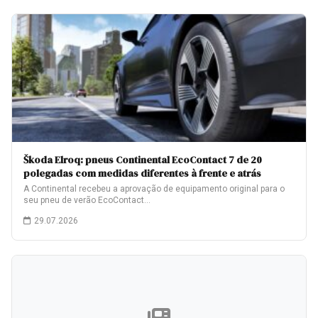
Škoda Elroq: pneus Continental EcoContact 7 de 20
polegadas com medidas diferentes à frente e atrás
A Continental recebeu a aprovação de equipamento original para o
seu pneu de verão EcoContact…
29.07.2026