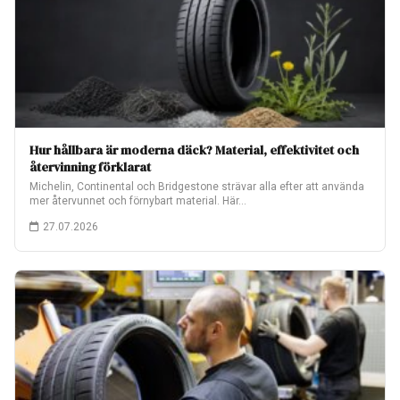
Hur hållbara är moderna däck? Material, effektivitet och
återvinning förklarat
Michelin, Continental och Bridgestone strävar alla efter att använda
mer återvunnet och förnybart material. Här…
27.07.2026