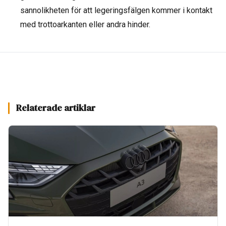
sannolikheten för att legeringsfälgen kommer i kontakt
med trottoarkanten eller andra hinder.
Relaterade artiklar