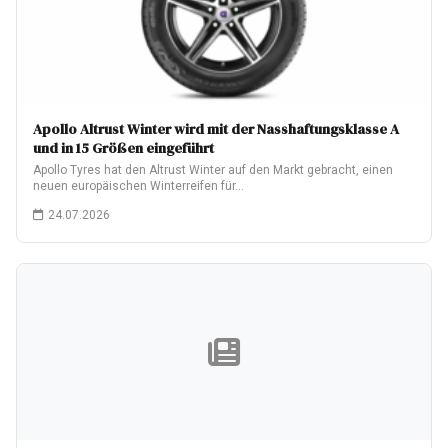
Apollo Altrust Winter wird mit der Nasshaftungsklasse A
und in 15 Größen eingeführt
Apollo Tyres hat den Altrust Winter auf den Markt gebracht, einen
neuen europäischen Winterreifen für…
24.07.2026