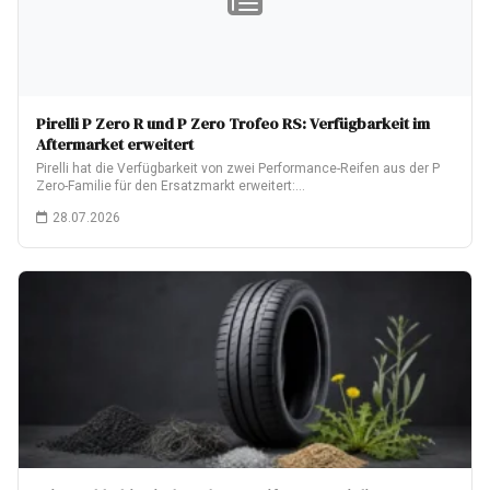
Pirelli P Zero R und P Zero Trofeo RS: Verfügbarkeit im
Aftermarket erweitert
Pirelli hat die Verfügbarkeit von zwei Performance-Reifen aus der P
Zero-Familie für den Ersatzmarkt erweitert:…
28.07.2026