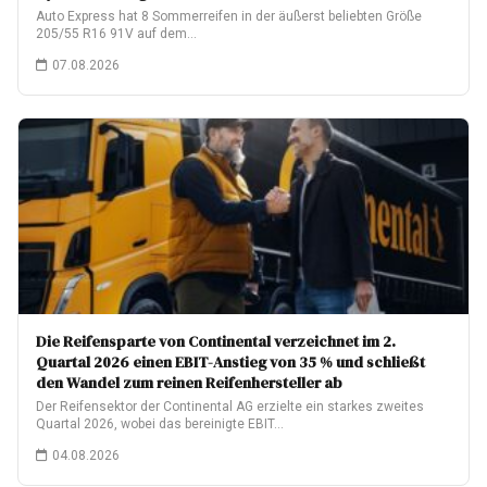
Auto Express hat 8 Sommerreifen in der äußerst beliebten Größe
205/55 R16 91V auf dem…
07.08.2026
Die Reifensparte von Continental verzeichnet im 2.
Quartal 2026 einen EBIT-Anstieg von 35 % und schließt
den Wandel zum reinen Reifenhersteller ab
Der Reifensektor der Continental AG erzielte ein starkes zweites
Quartal 2026, wobei das bereinigte EBIT…
04.08.2026